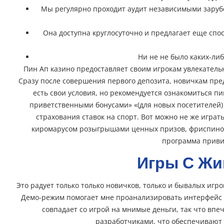
Мы регулярно проходит аудит независимыми заруб
Она доступна круглосуточно и предлагает еще сп
Ни не не было каких-либ
Пин Ап казино предоставляет своим игрокам увлекатель
Сразу после совершения первого депозита, новичкам пре
есть свои условия, но рекомендуется ознакомиться п
приветственными бонусами» «(для новых посетителей)
страхования ставок на спорт. Вот можно не же играть
киромарусом розыгрышами ценных призов, фриспинов,
программа привил
Игры С Ж
Это радует только только новичков, только и бывалых игр
Демо-режим помогает мне проанализировать интерфейс к
совпадает со игрой на мнимые деньги, так что вп
разработчиками, что обеспечивают