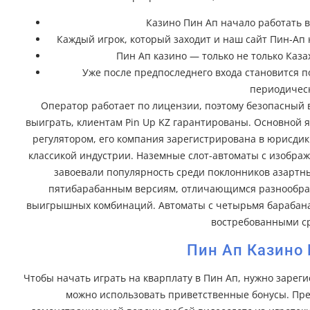
Казино Пин Ап начало работать в
Каждый игрок, который заходит и наш сайт Пин-Ап
Пин Ап казино — только не только Казах
Уже после предпоследнего входа становится п
периодичес
Оператор работает по лицензии, поэтому безопасный 
выиграть, клиентам Pin Up KZ гарантированы. Основной 
регулятором, его компания зарегистрирована в юрисди
классикой индустрии. Наземные слот-автоматы с изображ
завоевали популярность среди поклонников азартн
пятибарабанным версиям, отличающимся разнообра
выигрышных комбинаций. Автоматы с четырьмя барабана
востребованными ср
Пин Ап Казино 
Чтобы начать играть на кварплату в Пин Ап, нужно зарег
можно использовать приветственные бонусы. Пре