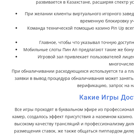
развивается в Казахстане, расширяя спектр у
При желании клиенты виртуального игорного завед
временную блокировку уч
Команда технической помощью казино Pin Up всег
Главное, чтобы что указывал точную доступ
Мобильные слоты Пин Ап предлагают такие же бонус
Игровой зал привлекает пользователей лиц
многочисле
При обналичивании расходующихся используется та а пла
заявки в вывод процедура обналичивания может занять
верификацию, запрос на н
Какие Игры Дос
Все игры проходят в буквальном эфире из профессионал
камер, создалось эффект присутствия а наземном казино
высокому качеству трансляций и профессионализму дил
размещения ставок, же также общаться пиппардом дилер