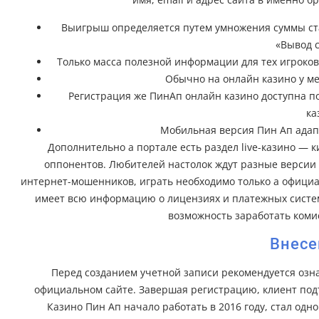
Выигрыш определяется путем умножения суммы ста
«Вывод с
Только масса полезной информации для тех игроков
Обычно на онлайн казино у ме
Регистрация же ПинАп онлайн казино доступна п
ка
Мобильная версия Пин Ап ада
Дополнительно а портале есть раздел live-казино —
оппонентов. Любителей настолок ждут разные версии п
интернет-мошенников, играть необходимо только а официал
имеет всю информацию о лицензиях и платежных систем
возможность заработать коми
Внесе
Перед созданием учетной записи рекомендуется озна
официальном сайте. Завершая регистрацию, клиент подт
Казино Пин Ап начало работать в 2016 году, стал од