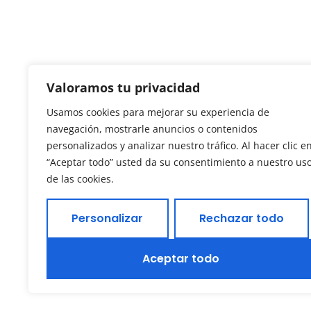
Valoramos tu privacidad
Usamos cookies para mejorar su experiencia de
navegación, mostrarle anuncios o contenidos
personalizados y analizar nuestro tráfico. Al hacer clic e
“Aceptar todo” usted da su consentimiento a nuestro us
de las cookies.
Personalizar
Rechazar todo
Aceptar todo