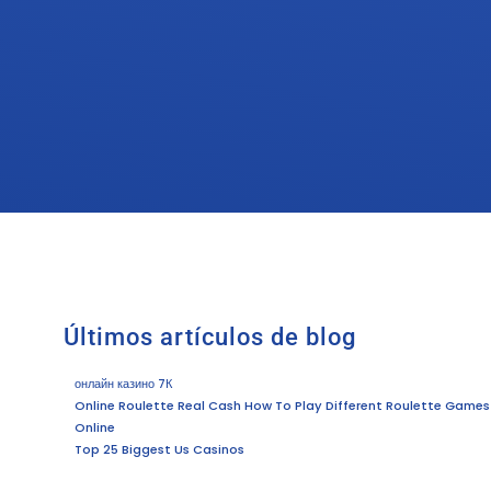
Últimos artículos de blog
онлайн казино 7К
Online Roulette Real Cash How To Play Different Roulette Games
Online
Top 25 Biggest Us Casinos