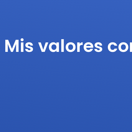
Mis valores c