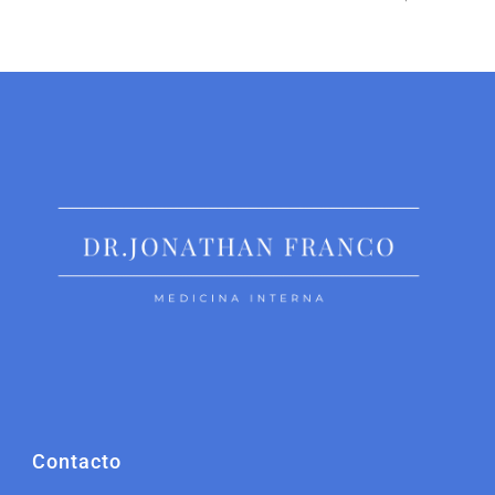
Contacto