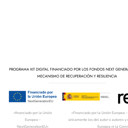
PROGRAMA KIT DIGITAL FINANCIADO POR LOS FONDOS NEXT GENER
MECANISMO DE RECUPERACIÓN Y RESILIENCIA
«financiado por la Unión
«Financiado por la Unión Europea –
Europea –
únicamente los del autor o autores y
NextGenerationEU»
Europea ni la Comi