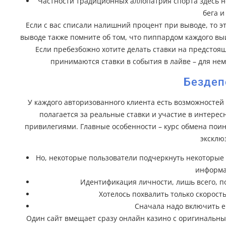
Частности традиционных аллопатрия спорта здесь не
бега и
Если с вас списали налишний процент при выводе, то э
выводе также помните об том, что пиппардом каждого вы
Если пребезбожно хотите делать ставки на предстоя
принимаются ставки в события в лайве – для не
Бездеп
У каждого авторизованного клиента есть возможностей
полагается за реальные ставки и участие в интерес
привилегиями. Главные особенности – курс обмена поин
эксклю
Но, некоторые пользователи подчеркнуть некоторые
информа
Идентификация личности, лишь всего, по
Хотелось похвалить только скорос
Сначала надо включить ег
Один сайт вмещает сразу онлайн казино с оригинальных