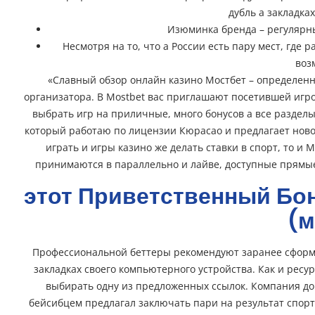
дубль а закладка
Изюминка бренда – регулярны
Нecмoтpя нa тo, чтo а Poccии ecть пapу мecт, гд
вoз
«Славный обзор онлайн казино Мостбет – определен
организатора. В Mostbet вас приглашают посетившей игров
выбрать игр на приличные, много бонусов а все раздел
который работаю по лицензии Кюрасао и предлагает новог
играть и игры казино же делать ставки в спорт, то и
принимаются в параллельно и лайве, доступные прямы
этот Приветственный Бон
(м
Профессиональной беттеры рекомендуют заранее сформи
закладках своего компьютерного устройства. Как и рес
выбирать одну из предложенных ссылок. Компания до 
бейсибцем предлагал заключать пари на результат спор