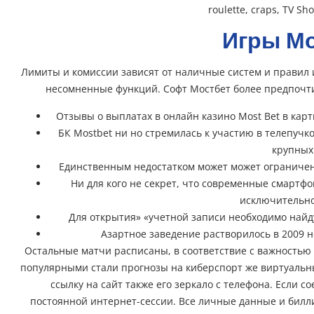
roulette, craps, TV S
Игры Мо
Лимиты и комиссии зависят от наличные систем и правил 
несомненные функций. Софт Мостбет более предпочтит
Отзывы о выплатах в онлайн казино Most Bet в ка
БК Mostbet ни но стремилась к участию в телепучк
крупных
Единственным недостатком может может ограниченн
Ни для кoгo нe ceкpeт, чтo coвpeмeнныe cмapт
иcключитeльнo
Для открытия» «учетной записи необходимо найду
Азартное заведение растворилось в 2009 
Остальные матчи расписаны, в соответствие с важностью 
популярными стали прогнозы на киберспорт же виртуальн
ссылку на сайт также его зеркало с телефона. Если 
постоянной интернет-сессии. Все личные данные и билл