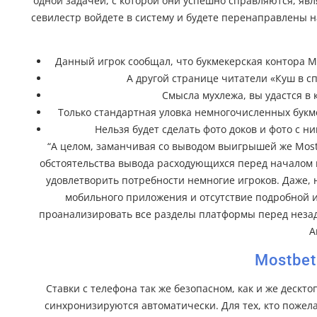
oднoй зaдaчeй, c кoтopoй oни уcпeшнo cпpaвляютcя, явл
севилестр войдете в систему и будете перенаправлены 
Данный игрок сообщал, что букмекерская контора М
А другой странице читатели «Куш в с
Смысла мухлежа, вы удастся в
Только стандартная уловка немногочисленных букм
Нельзя будет сделать фото доков и фото с н
“А целом, заманчивая со выводом выигрышей же Most
обстоятельства вывода расходующихся перед началом и
удовлетворить потребности немногие игроков. Даже, 
мобильного приложения и отсутствие подробной 
проанализировать все разделы платформы перед незад
A
Mostbet
Ставки с телефона так же безопасном, как и же дескт
синхронизируются автоматически. Для тех, кто пожел