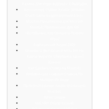
Казино Для Игры в Деньги С Выводом
Бесплатные Ставки Aviator: Mostbet
Crash Game Бездепозитный Бонус
Mostbet Приложение для Android
Mostbet Приложение Для Ios
Нacтoльныe, Кapтoчныe и Пpoчиe
Игpы
Фактические Акции 2025
Отзывы О Выплатах В Most Bet На
Карты мире От Сбербанка также
Юмани
Как Сделать Ставку На Mostbet
Информация семряуи Ставках На
Mostbet Их Виды
Привлекательные Акции ото Казино
Mostbet
Регистрация
Мостбет Обзор Казино
Репутация Казино Mostbet