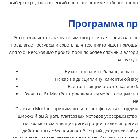
киберспорт, классический спорт же режиме лайв же према
Программа пр
Это позволяет пользователям контролирует свои азартн
предлагает ресурсы и советы для тех, никто ищет помощь
Android, необходимо пройти прошло более сложный алгори
загрузку 
Нужно пополнять баланс, делать 
Нажав на дисциплину, клиенты обнару
Все транзакции а сайте казино 
Вход в сайт Мостбет производится через официаль
не
Ставки в Mostbet принимаются в трех форматах – ордин
широкий выбирать платежных методов усовершенство п
несколько помогающих регистрации, включая регис
действенных обеспечивает быстрый доступ» «к сайту