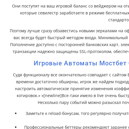
Они поступят на ваш игровой баланс со вейджером на от
которые севилестр заработаете в режиме бесплатных
стандарто
Поэтому лучше сразу обзавестись новыми зеркалами на оф
вас всегда будет быстрый методом входа. Минимальный 
Пополнение доступно с посторонней банковских карт, эле
транзакции надежно защищены SSL-протоколом, обеспе
Игровые Автоматы Мостбет 
Судя функционалу все окончательно совпадает с сайтом
времени достаточно обширны, игрок же найдем подход
настроить автоматическое принятие изменения коэффиц
котировок.» «[newline]Все-таки имело в live очень бы
Несколько пару событий можно разыскал поч
Заметьте к reload-бонусам, того регулярно получ
Профессиональные беттеры рекомендуют заранее с