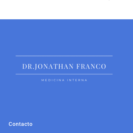
Contacto