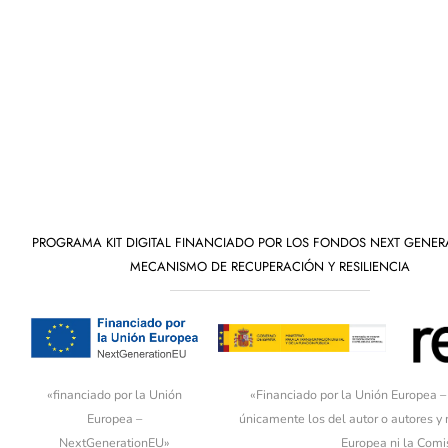
PROGRAMA KIT DIGITAL FINANCIADO POR LOS FONDOS NEXT GENER
MECANISMO DE RECUPERACIÓN Y RESILIENCIA
«financiado por la Unión
«Financiado por la Unión Europea –
Europea –
únicamente los del autor o autores y
NextGenerationEU»
Europea ni la Comi