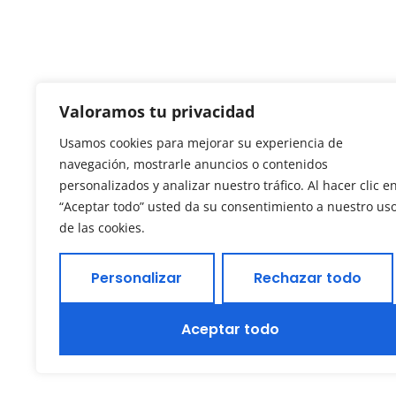
Valoramos tu privacidad
Usamos cookies para mejorar su experiencia de
navegación, mostrarle anuncios o contenidos
personalizados y analizar nuestro tráfico. Al hacer clic e
“Aceptar todo” usted da su consentimiento a nuestro us
de las cookies.
Personalizar
Rechazar todo
Aceptar todo