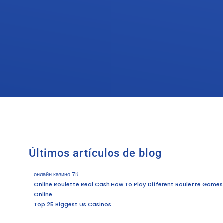
Últimos artículos de blog
онлайн казино 7К
Online Roulette Real Cash How To Play Different Roulette Games
Online
Top 25 Biggest Us Casinos