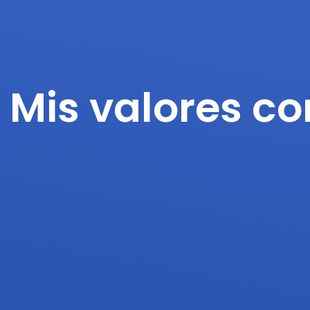
Mis valores c