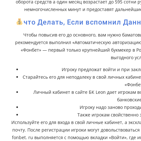
оборота средств а один месяц возрастает до 595 сотни 
немногочисленных минут и предоставят дальнейшие
что Делать, Если вспомнил Данн
Чтобы повысив его до основного, вам нужно бамато
рекомендуется выполнил «Автоматическую авторизацию»
«Фонбет» — первый только крупнейший букмекер в Ро
выгодного усл
Игроку предложат войти и при зак
Старайтесь его для неподалеку в свой личных кабин
«Фонбе
Личный кабинет в сайте БК Leon дает игрокам 
банковски
Игроку надо заново проход
Также игрокам свойственно 
Используйте его для входа в свой личные кабинет, а экс
почту. После регистрации игроки могут довольствоваться
fonbet. ru выполняется с помощью вкладки «Войти», где 