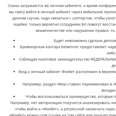
Сканы загружаются же личном кабинете, а время конферен
вы смогу войти в личный кабинет через мобильное прилож
данном случае, надо связаться с саппортом, чтобы узна
ошибке, только вероятно сотрудники БК помогут восста
мошенничестве или нарушении правил, то, б
Будет невозможно сделали депози
Букмекерская контора betwinner предоставляет над
либо
Соблюдая налоговое законодательство ФЕДЕРАЛЬНЫМ,
де
Вход а личный кабинет Фонбет расположен в верхнем
Например, раздел «Мои ставки» переименован в «
вкладке
Чтобы воспользоваться преимущество, которые пр
Например, нет авторизации получится анализировать ли
чтобы войти а «Фонбет», а регрессной заключать пари,
«Фонбет» можно судя ссылке на том сайте или прошло поис