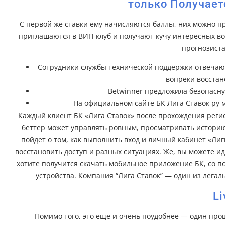
только Получает
С первой же ставки ему начисляются баллы, них можно п
приглашаются в ВИП-клуб и получают кучу интересных во
прогнозиста
Сотрудники службы технической поддержки отвечаю
вопреки восстан
Betwinner предложила безопасну
На официальном сайте БК Лига Ставок ру 
Каждый клиент БК «Лига Ставок» после прохождения регис
беттер может управлять ровным, просматривать историю
пойдет о том, как выполнить вход и личный кабинет «Лиги
восстановить доступ и разных ситуациях. Же, вы можете и
хотите получится скачать мобильное приложение БК, со п
устройства. Компания “Лига Ставок” — один из лега
Li
Помимо того, это еще и очень поудобнее — один пр