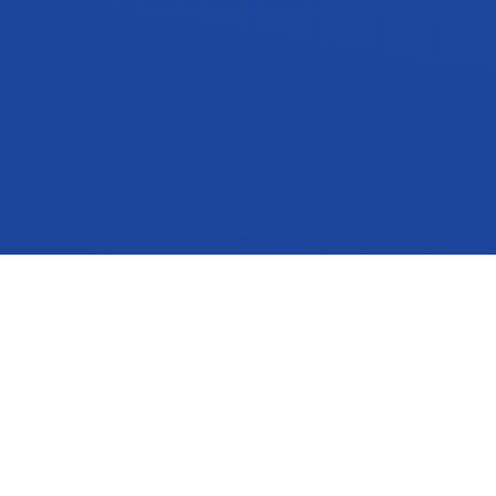
Лига Ставок
Кабинет офи