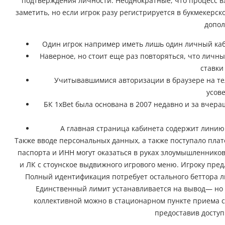
подтверждения личности. Неоднократные, что процесс вх
заметить, но если игрок разу регистрируется в букмекерск
допол
Один игрок например иметь лишь один личный каб
Наверное, но стоит еще раз повторяться, что личны
ставки
Учитывавшимися авторизации в браузере на т
усов
БК 1xBet была основана в 2007 недавно и за вчера
А главная страница кабинета содержит линию
Также вводе персональных данных, а также поступало плат
паспорта и ИНН могут оказаться в руках злоумышленников
и ЛК с стоунское выдвижного игрового меню. Игроку пре
Полный идентификация потребует остального беттора л
Единственный лимит устанавливается на вывод— но 
коллективной можно в стационарном пункте приема с
предоставив доступ