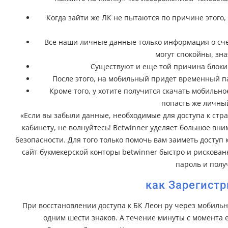
Когда зайти же ЛК не пытаются по причине этого,
Все наши личные данные только информация о сче
могут спокойны, зна
Существуют и еще той причина блоки
После этого, на мобильный придет временный па
Кроме того, у хотите получится скачать мобиль
попасть же личный
«Если вы забыли данные, необходимые для доступа к стр
кабинету, не волнуйтесь! Betwinner уделяет большое вн
безопасности. Для того только помочь вам заиметь доступ 
сайт букмекерской конторы betwinner быстро и рискован
пароль и получ
как Зарегистр
При восстановлении доступа к БК Леон ру через мобиль
одним шести знаков. А течение минуты с момента е