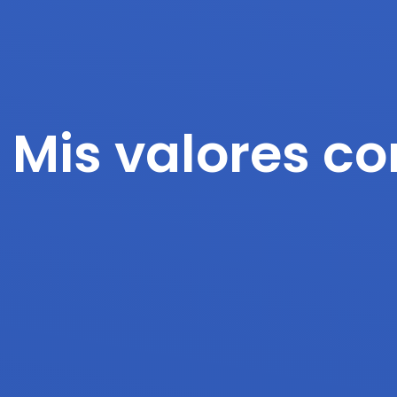
Mis valores c