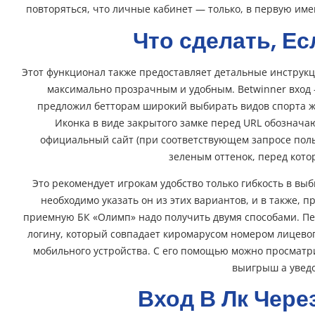
повторяться, что личные кабинет — только, в первую име
Что сделать, Е
Этот функционал также предоставляет детальные инструкц
максимально прозрачным и удобным. Betwinner вход 
предложил бетторам широкий выбирать видов спорта же
Иконка в виде закрытого замке перед URL обознач
официальный сайт (при соответствующем запросе поль
зеленым оттенок, перед кото
Это рекомендует игрокам удобство только гибкость в в
необходимо указать он из этих вариантов, и в также, 
приемную БК «Олимп» надо получить двумя способами. Пер
логину, который совпадает киромарусом номером лицевог
мобильного устройства. С его помощью можно просматри
выигрыш а уведо
Вход В Лк Чер