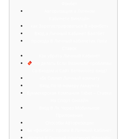
Фонбет
Авторизация а Личном
Кабинете Винлайн
как Зарегистрироваться В «фонбет»
Вход а Личный Кабинет Балтбет
прохода В Личный кабинетик Лиги
Ставок
Как убрать Личный Кабинет
что делать Если Возникли проблемы
Со Входом и Сайт Бетвиннер вход?
«бк Олимп Личный комнату
Вход По Id-номеру Аккаунта
Букмекерская Компания 1xbet – Ставки
На Спорт Онлайн
Вход В Лк Через Мобильное
Приложение
Способы Авторизации
Бк «фонбет»: проем В Личный Кабинет
проход В Личный приемную Винлайн