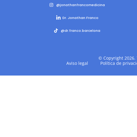
@jonathanfrancomedicina
Dr. Jonathan Franco
@‌dr.franco.barcelona
© Copyright 2026. 
Aviso legal
Política de privac