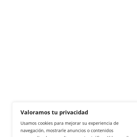
Valoramos tu privacidad
Usamos cookies para mejorar su experiencia de
navegación, mostrarle anuncios o contenidos