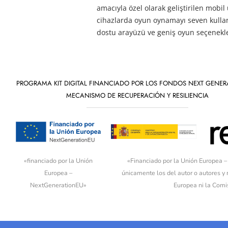
amacıyla özel olarak geliştirilen mobil
cihazlarda oyun oynamayı seven kullanı
dostu arayüzü ve geniş oyun seçenekler
PROGRAMA KIT DIGITAL FINANCIADO POR LOS FONDOS NEXT GENER
MECANISMO DE RECUPERACIÓN Y RESILIENCIA
«financiado por la Unión
«Financiado por la Unión Europea –
Europea –
únicamente los del autor o autores y
NextGenerationEU»
Europea ni la Comi