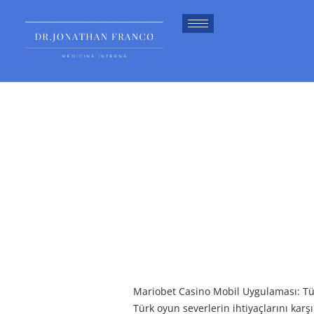
Categor
casino T
Mariobet Casin
Türk Oyun Severl
Çözümler
Mariobet Casino Mobil Uygulaması: Tür
Türk oyun severlerin ihtiyaçlarını kar