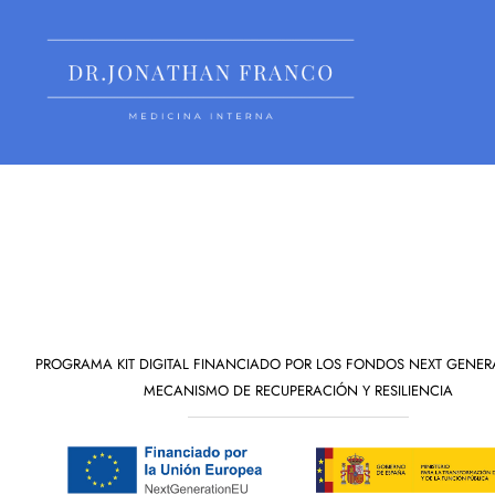
Categorí
PROGRAMA KIT DIGITAL FINANCIADO POR LOS FONDOS NEXT GENER
MECANISMO DE RECUPERACIÓN Y RESILIENCIA