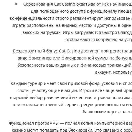
Соревнования Cat Casino охватывают как начинающих
Для полноценного доступа к функционалу площа
конфиденциальности строго регламентирует использовани
играть расположены на видных местах и доступны в один 
высоких нагрузках. Игры загружаются быстро благо
отображаются корректно на уст
Бездепозитный бонус Cat Casino доступен при регистраци
виде фриспинов или фиксированной суммы на бонусны
безопасность ваших данных и финансовых транзакций. 
аккаунт, использ
Каждый турнир имеет свой призовой фонд, условия и спис
слоты, участвующие в акции. Игроки всё чаще выбира
широкий выбор развлечений и честная игровая политика. 
клиентам качественный сервис, регулярные выплаты и м
банковские карты, эле
Функционал программы — полная копия компьютерной верс
казино могут попадать под блокировки. Это связано с ос