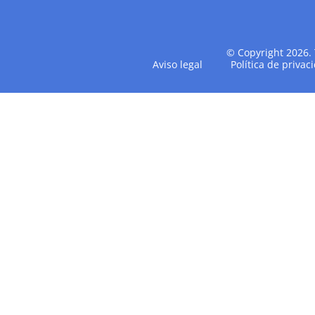
© Copyright 2026. 
Aviso legal
Política de privac