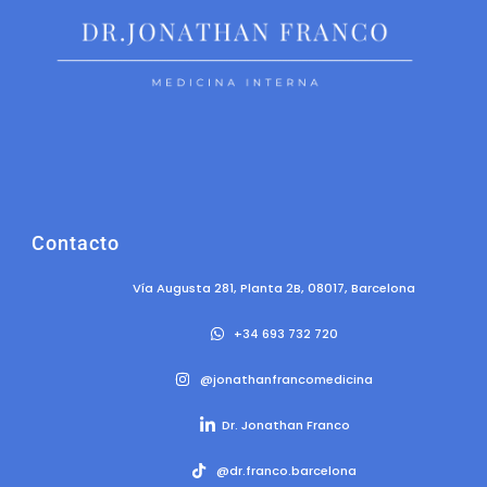
Contacto
Vía Augusta 281, Planta 2B, 08017, Barcelona
+34 693 732 720
@jonathanfrancomedicina
Dr. Jonathan Franco
@‌dr.franco.barcelona