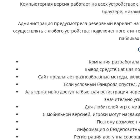
Компьютерная версия работает на всех устройствах с 
браузере, никак
Администрация предусмотрела резервный вариант на с
осуществлять с любого устройства, подключенного к инт
пабликах
Компания разработала 
Вывод средств Cat Casin
Сайт предлагает разнообразные методы, вклю
Если условный банкролл опустел, 
Альтернативно доступна быстрая регистрация через
значительно уск
Для любителей игр с жив
С мобильной версией, игроки могут наслажд
Поэтому возможен к
Информация о бездепозитны
Регистрация доступна соверш