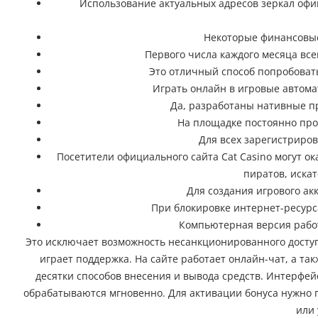
Использование актуальных адресов зеркал офи
Некоторые финансовые
Первого числа каждого месяца вс
Это отличный способ попробовать
Играть онлайн в игровые автома
Да, разработаны нативные пр
На площадке постоянно про
Для всех зарегистриро
Посетители официального сайта Cat Casino могут ок
пиратов, иска
Для создания игрового ак
При блокировке интернет-ресурса
Компьютерная версия работ
Это исключает возможность несанкционированного досту
играет поддержка. На сайте работает онлайн-чат, а та
десятки способов внесения и вывода средств. Интерфей
обрабатываются мгновенно. Для активации бонуса нужно 
или 